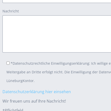
Nachricht
*Datenschutzrechtliche Einwilligungserklärung: Ich willige
Weitergabe an Dritte erfolgt nicht. Die Einwilligung der Daten
LüneburgKontor.
Datenschutzerklärung hier einsehen
Wir freuen uns auf Ihre Nachricht!
*Pflichtfeld