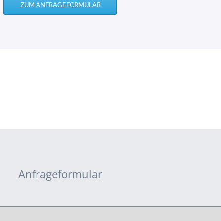
ZUM ANFRAGEFORMULAR
Anfrageformular