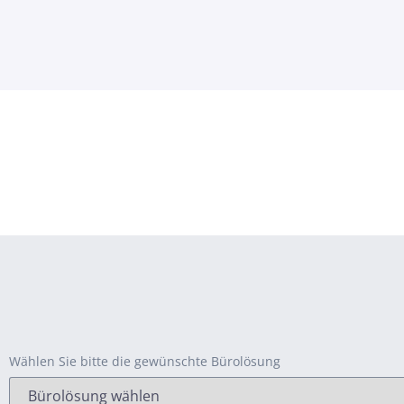
Wählen Sie bitte die gewünschte Bürolösung