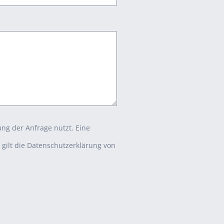
ung der Anfrage nutzt. Eine
s gilt die Datenschutzerklärung von