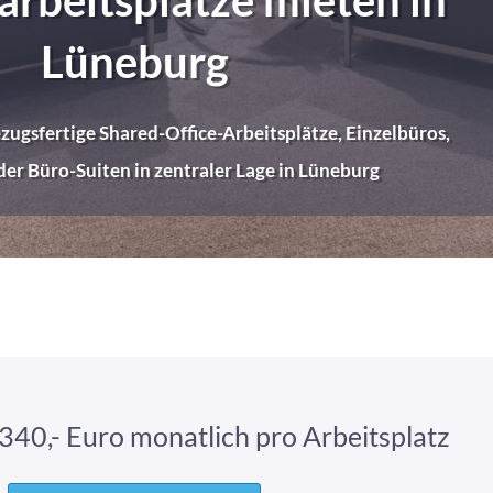
Lüneburg
ezugsfertige Shared-Office-Arbeitsplätze, Einzelbüros,
er Büro-Suiten in zentraler Lage in Lüneburg
40,- Euro monatlich pro Arbeitsplatz